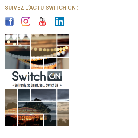
SUIVEZ L’ACTU SWITCH ON :