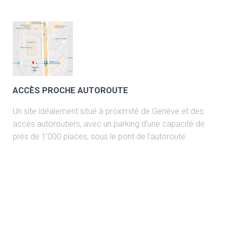
ACCÈS PROCHE AUTOROUTE
Un site idéalement situé à proximité de Genève et des
accès autoroutiers, avec un parking d’une capacité de
près de 1’000 places, sous le pont de l’autoroute.