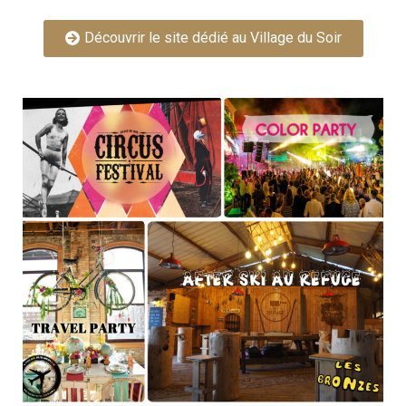
Découvrir le site dédié au Village du Soir