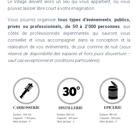
Le Village devient alors un lieu qui vous appartient, où vous
pouvez laisser libre court à votre imagination…
Vous pourrez organiser
tous types d’événements
,
publics,
privés ou professionnels, de 50 à 2’000 personnes
, aux
côtés de professionnels expérimentés qui sauront vous
conseiller et vous accompagner dans la conception et la
réalisation de vos événements, de jour comme de nuit (
sous
réserve de disponibilité des espaces et hors jours d’ouverture –
sauf cas exceptionnel et conditions particulières
).