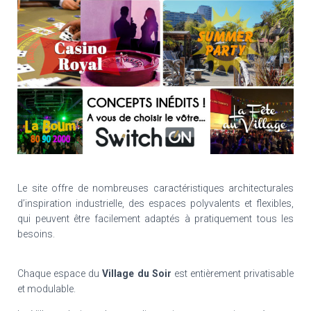
Le site offre de nombreuses caractéristiques architecturales
d’inspiration industrielle, des espaces polyvalents et flexibles,
qui peuvent être facilement adaptés à pratiquement tous les
besoins.
Chaque espace du
Village du Soir
est entièrement privatisable
et modulable.