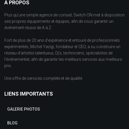
À PROPOS
Plus qu’une simple agence de conseil, Switch ON met à disposition
ses propres équipements et équipes, afin de vous garantir un
événement réussi de A à Z.
Fort de plus de 20 ans d’expérience et entouré de professionnels
expérimentés, Michel Yazigi, fondateur et CEO, a su construire un
réseau d’artistes talentueux, Dj’s, techniciens, spécialistes de
l’événementiel, afin de garantir les meilleurs services aux meilleurs
prix.
Une offre de services complète et de qualité.
LIENS IMPORTANTS
GALERIE PHOTOS
BLOG