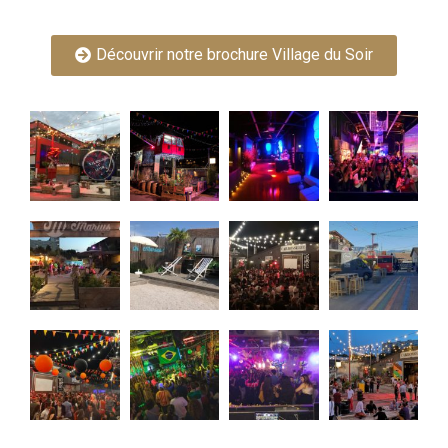
Découvrir notre brochure Village du Soir