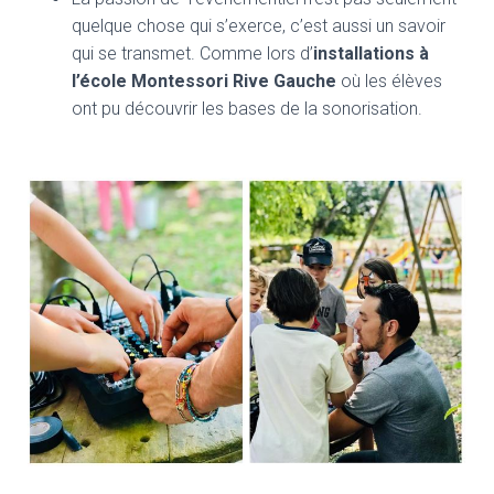
quelque chose qui s’exerce, c’est aussi un savoir
qui se transmet. Comme lors d’
installations à
l’école Montessori Rive Gauche
où les élèves
ont pu découvrir les bases de la sonorisation.