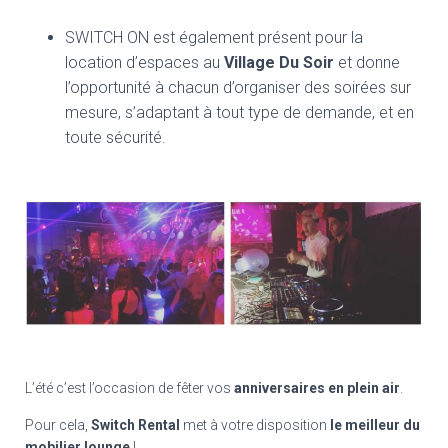
SWITCH ON est également présent pour la
location d’espaces au
Village Du Soir
et donne
l’opportunité à chacun d’organiser des soirées sur
mesure, s’adaptant à tout type de demande, et en
toute sécurité.
L’été c’est l’occasion de fêter vos
anniversaires en plein air
.
Pour cela,
Switch Rental
met à votre disposition
le meilleur du
mobilier lounge
!