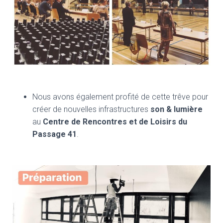
Nous avons également profité de cette trêve pour
créer de nouvelles infrastructures
son & lumière
au
Centre de Rencontres et de Loisirs du
Passage 41
.