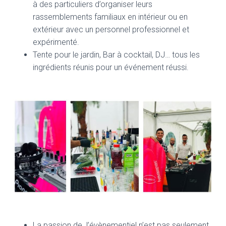
à des particuliers d’organiser leurs
rassemblements familiaux en intérieur ou en
extérieur avec un personnel professionnel et
expérimenté.
Tente pour le jardin, Bar à cocktail, DJ… tous les
ingrédients réunis pour un événement réussi.
La passion de l’évènementiel n’est pas seulement