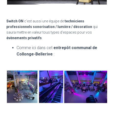
Switch ON
c’est aussi une équipe de
techniciens
professionnels sonorisation / lumière / décoration
qui
saura mettre en valeur tous types d’espaces pour vos
évènements privatifs
.
Comme ici dans cet
entrepôt communal de
Collonge-Bellerive
: