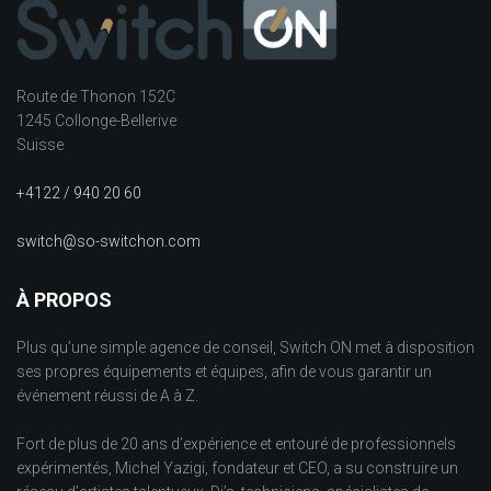
Route de Thonon 152C
1245 Collonge-Bellerive
Suisse
+4122 / 940 20 60
switch@so-switchon.com
À PROPOS
Plus qu’une simple agence de conseil, Switch ON met à disposition
ses propres équipements et équipes, afin de vous garantir un
événement réussi de A à Z.
Fort de plus de 20 ans d’expérience et entouré de professionnels
expérimentés, Michel Yazigi, fondateur et CEO, a su construire un