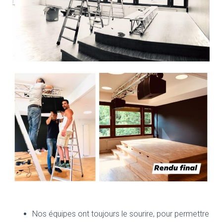
Nos équipes ont toujours le sourire, pour permettre