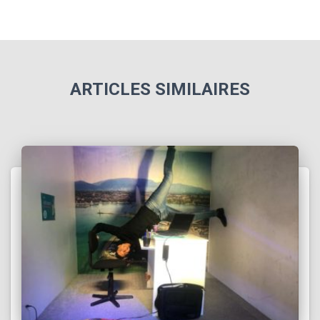
ARTICLES SIMILAIRES