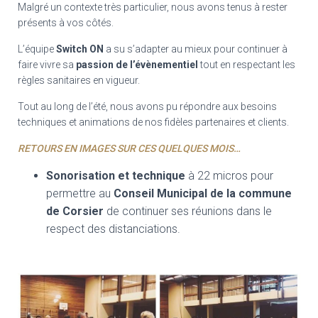
Malgré un contexte très particulier, nous avons tenus à rester
présents à vos côtés.
L’équipe
Switch ON
a su s’adapter au mieux pour continuer à
faire vivre sa
passion de l’évènementiel
tout en respectant les
règles sanitaires en vigueur.
Tout au long de l’été, nous avons pu répondre aux besoins
techniques et animations de nos fidèles partenaires et clients.
RETOURS EN IMAGES SUR CES QUELQUES MOIS…
Sonorisation et technique
à 22 micros pour
permettre au
Conseil Municipal de la commune
de Corsier
de continuer ses réunions dans le
respect des distanciations.