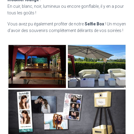
En cuir, blanc, noir, lumineux ou encore gonflable, il y en a pour
tous les goûts !
Vous avez pu également profiter de notre
Selfie Box
! Un moyen
d’avoir des souvenirs complètement délirants de vos soirées !