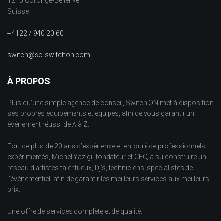
1245 Collonge-Bellerive
Suisse
+4122 / 940 20 60
switch@so-switchon.com
À PROPOS
Plus qu’une simple agence de conseil, Switch ON met à disposition
ses propres équipements et équipes, afin de vous garantir un
événement réussi de A à Z.
Fort de plus de 20 ans d’expérience et entouré de professionnels
expérimentés, Michel Yazigi, fondateur et CEO, a su construire un
réseau d’artistes talentueux, Dj’s, techniciens, spécialistes de
l’événementiel, afin de garantir les meilleurs services aux meilleurs
prix.
Une offre de services complète et de qualité.