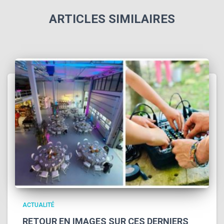
ARTICLES SIMILAIRES
ACTUALITÉ
RETOUR EN IMAGES SUR CES DERNIERS