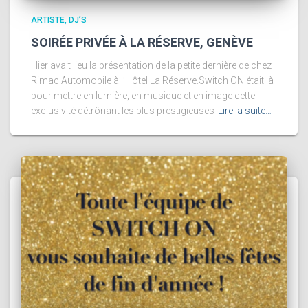
ARTISTE, DJ’S
SOIRÉE PRIVÉE À LA RÉSERVE, GENÈVE
Hier avait lieu la présentation de la petite dernière de chez
Rimac Automobile à l’Hôtel La Réserve.Switch ON était là
pour mettre en lumière, en musique et en image cette
exclusivité détrônant les plus prestigieuses
Lire la suite…